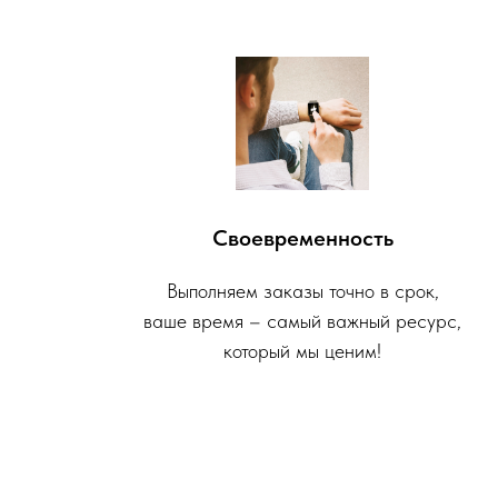
Своевременность
Выполняем заказы точно в срок,
ваше время – самый важный ресурс,
который мы ценим!