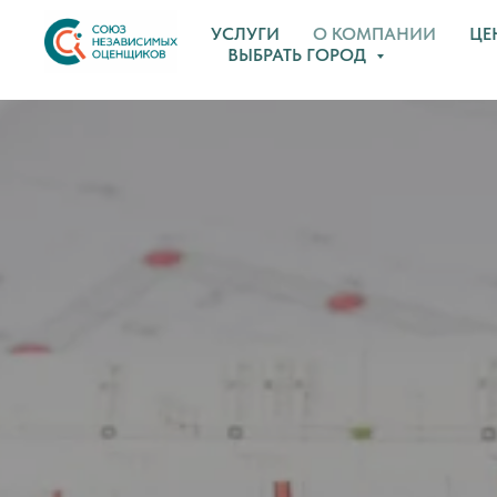
УСЛУГИ
О КОМПАНИИ
ЦЕ
ВЫБРАТЬ ГОРОД