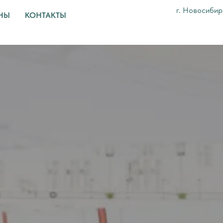
г. Новосибирс
НЫ
КОНТАКТЫ