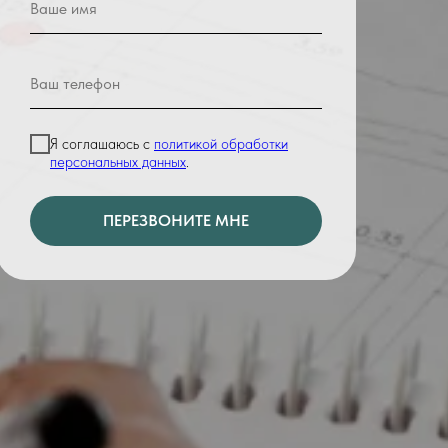
Я соглашаюсь с
политикой обработки
персональных данных
.
ПЕРЕЗВОНИТЕ МНЕ