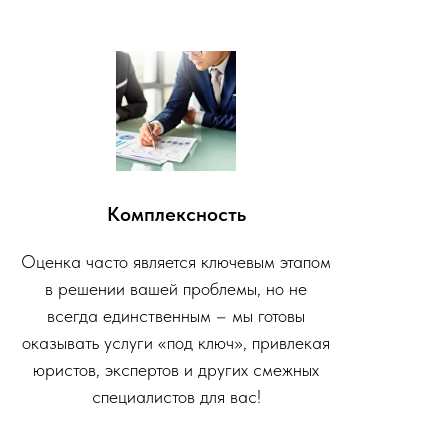
Комплексность
Оценка часто является ключевым этапом
в решении вашей проблемы, но не
всегда единственным – мы готовы
оказывать услуги «под ключ», привлекая
юристов, экспертов и других смежных
специалистов для вас!