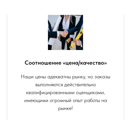
Соотношение «цена/качество»
Наши цены адекватны рынку, но заказы
выполняются действительно
квалифицированными оценщиками,
имеющими огромный опыт работы на
рынке!