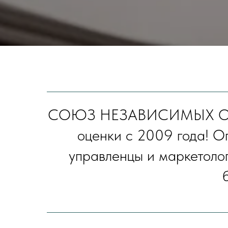
СОЮЗ НЕЗАВИСИМЫХ ОЦЕ
оценки с 2009 года! О
управленцы и маркетолог