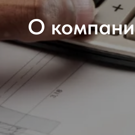
О компани