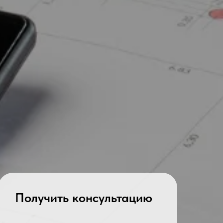
Получить консультацию