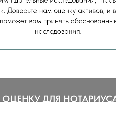
. Доверьте нам оценку активов, и 
 поможет вам принять обоснованны
наследования.
Ь ОЦЕНКУ ДЛЯ НОТАРИУС