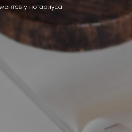
ментов у нотариуса