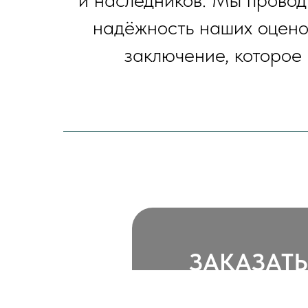
надёжность наших оценок
заключение, которое
ЗАКАЗАТ