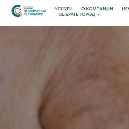
УСЛУГИ
О КОМПАНИИ
ЦЕ
ВЫБРАТЬ ГОРОД