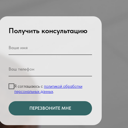
Получить консультацию
Я соглашаюсь с
политикой обработки
персональных данных
.
ПЕРЕЗВОНИТЕ МНЕ