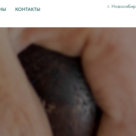
г. Новосибирс
НЫ
КОНТАКТЫ