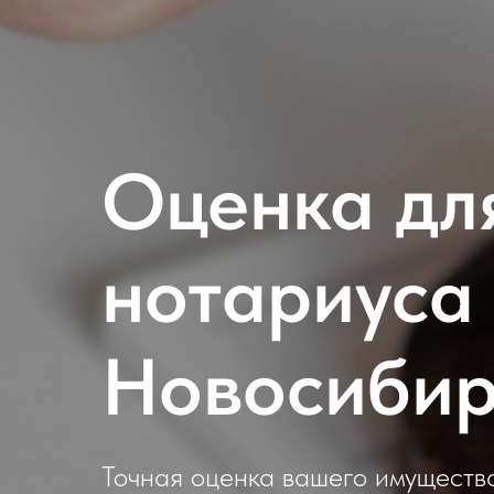
Оценка дл
нотариуса
Новосибир
Точная оценка вашего имуществ